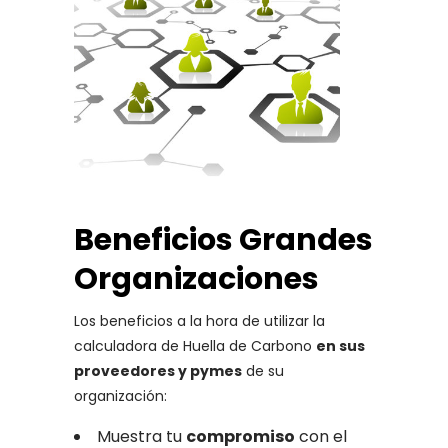
Beneficios Grandes
Organizaciones
Los beneficios a la hora de utilizar la
calculadora de Huella de Carbono
en sus
proveedores y pymes
de su
organización:
Muestra tu
compromiso
con el