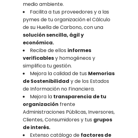
medio ambiente.
Facilita a tus proveedores y a las
pymes de tu organización el Cálculo
de su Huella de Carbono, con una
solución sencilla, ágil y
económica.
Recibe de ellos
informes
verificables
y homogéneos y
simplifica tu gestión.
Mejora la calidad de tus
Memorias
de Sostenibilidad
y de los Estados
de Información no Financiera.
Mejora la
transparencia de tu
organización
frente
Administraciones Públicas, Inversores,
Clientes, Consumidores y tus
grupos
de interés.
Extenso catálogo de
factores de