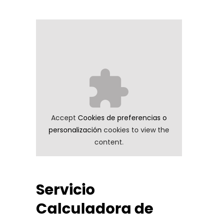
Accept
Cookies de preferencias o
personalización
cookies to view the
content.
Servicio
Calculadora de