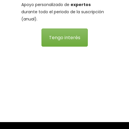
Apoyo personalizado de
expertos
durante todo el periodo de la suscripción
(anual).
Tengo interés