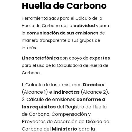
Huella de Carbono
Herramienta SaaS para el Cálculo de la
Huella de Carbono de su
actividad
y para
la
comunicación de sus emisiones
de
manera transparente a sus grupos de
interés.
Línea telefónica
con apoyo de
expertos
para el uso de la Calculadora de Huella de
Carbono.
Cálculo de las emisiones
Directas
(Alcance 1) e
Indirectas
(Alcance 2).
Cálculo de emisiones
conforme a
los requisitos
del Registro de Huella
de Carbono, Compensación y
Proyectos de Absorción de Dióxido de
Carbono del
Ministerio
para la