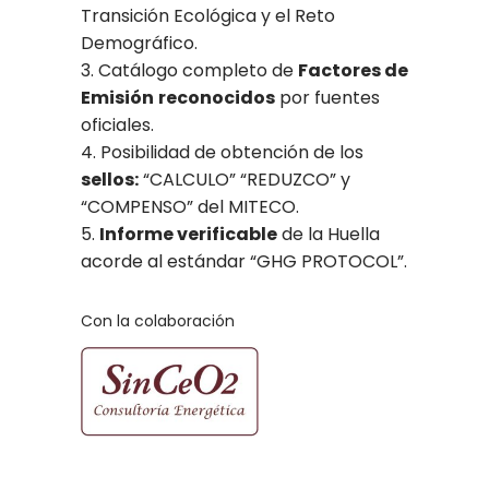
Transición Ecológica y el Reto
Demográfico.
Catálogo completo de
Factores de
Emisión
reconocidos
por fuentes
oficiales.
Posibilidad de obtención de los
sellos:
“CALCULO” “REDUZCO” y
“COMPENSO” del MITECO.
Informe verificable
de la Huella
acorde al estándar “GHG PROTOCOL”.
Con la colaboración