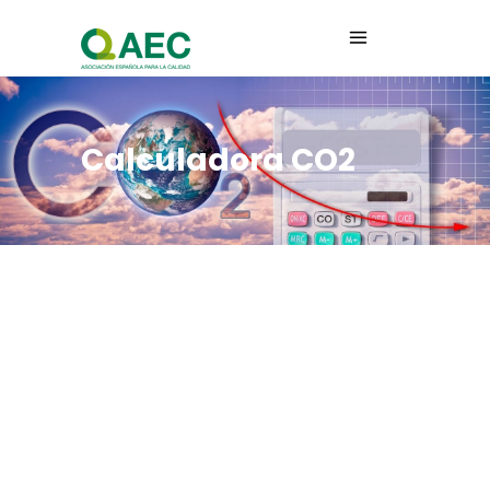
Calculadora CO2