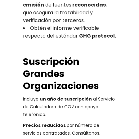
emisión
de fuentes
reconocidas
,
que asegura la trazabilidad y
verificación por terceros.
Obtén el informe verificable
respecto del estándar
GHG protocol.
Suscripción
Grandes
Organizaciones
Incluye
un año de suscripción
al Servicio
de Calculadora de CO2 con apoyo
telefónico.
Precios reducidos
por número de
servicios contratados. Consúltanos.