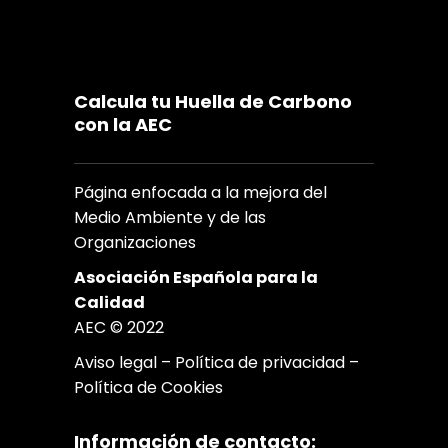
Calcula tu Huella de Carbono
con la AEC
Página enfocada a la mejora del
Medio Ambiente y de las
Organizaciones
Asociación Española para la
Calidad
AEC © 2022
Aviso legal
–
Política de privacidad
–
Política de Cookies
Información de contacto: