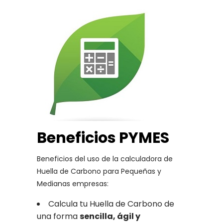
Beneficios PYMES
Beneficios del uso de la calculadora de
Huella de Carbono para Pequeñas y
Medianas empresas:
Calcula tu Huella de Carbono de
una forma
sencilla, ágil y